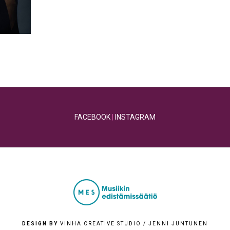
FACEBOOK
|
INSTAGRAM
DESIGN BY
VINHA CREATIVE STUDIO / JENNI JUNTUNEN