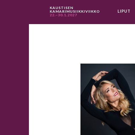
KAUSTISEN
LIPUT
KAMARIMUSIIKKIVIIKKO
22.–30.1.2027