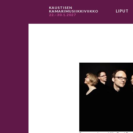
KAUSTISEN
LIPUT
KAMARIMUSIIKKIVIIKKO
22.–30.1.2027