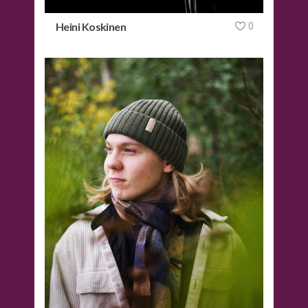
Heini Koskinen
0