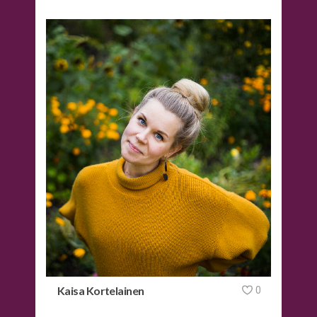
Kaisa Kortelainen
0