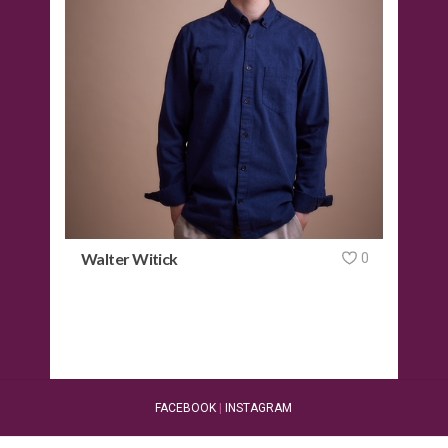
Walter Witick
0
FACEBOOK
|
INSTAGRAM