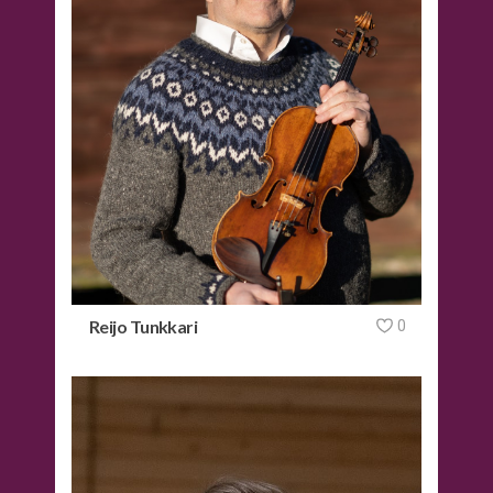
Reijo Tunkkari
0