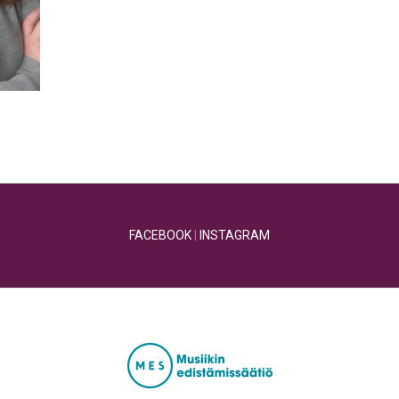
FACEBOOK
|
INSTAGRAM