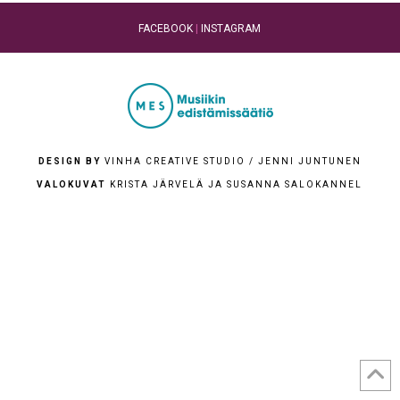
FACEBOOK
|
INSTAGRAM
DESIGN BY
VINHA CREATIVE STUDIO / JENNI JUNTUNEN
VALOKUVAT
KRISTA JÄRVELÄ JA SUSANNA SALOKANNEL