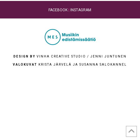
FACEBOOK
|
INSTAGRAM
DESIGN BY
VINHA CREATIVE STUDIO / JENNI JUNTUNEN
VALOKUVAT
KRISTA JÄRVELÄ JA SUSANNA SALOKANNEL