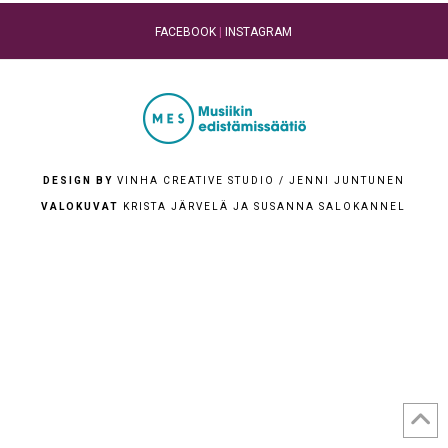
FACEBOOK
|
INSTAGRAM
DESIGN BY
VINHA CREATIVE STUDIO / JENNI JUNTUNEN
VALOKUVAT
KRISTA JÄRVELÄ JA SUSANNA SALOKANNEL